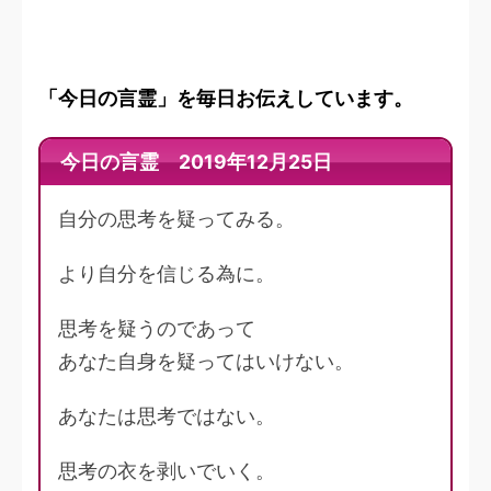
「今日の言霊」を毎日お伝えしています。
今日の言霊 2019年12月25日
自分の思考を疑ってみる。
より自分を信じる為に。
思考を疑うのであって
あなた自身を疑ってはいけない。
あなたは思考ではない。
思考の衣を剥いでいく。