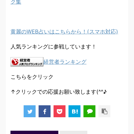
ク集
黄麗のWEB占いはこちらから！(スマホ対応)
人気ランキングに参戦しています！
経営者ランキング
こちらをクリック
↑クリックでの応援お願い致します(^^♪