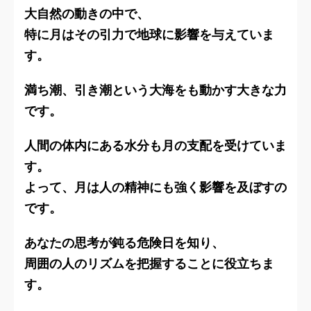
大自然の動きの中で、
特に月はその引力で地球に影響を与えていま
す。
満ち潮、引き潮という大海をも動かす大きな力
です。
人間の体内にある水分も月の支配を受けていま
す。
よって、月は人の精神にも強く影響を及ぼすの
です。
あなたの思考が鈍る危険日を知り、
周囲の人のリズムを把握することに役立ちま
す。