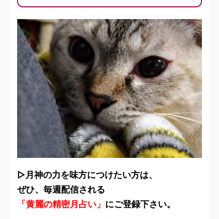
▷月神の力を味方につけたい方は、
ぜひ、毎週配信される
「黄麗の精密月占い」
にご登録下さい。