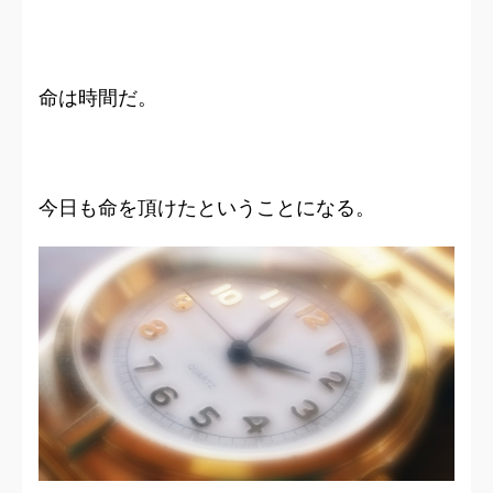
命は時間だ。
今日も命を頂けたということになる。