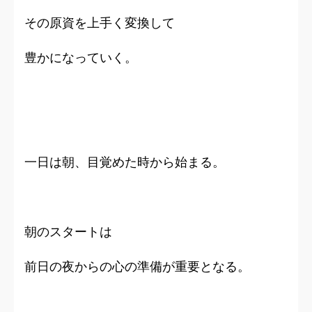
その原資を上手く変換して
豊かになっていく。
一日は朝、目覚めた時から始まる。
朝のスタートは
前日の夜からの心の準備が重要となる。