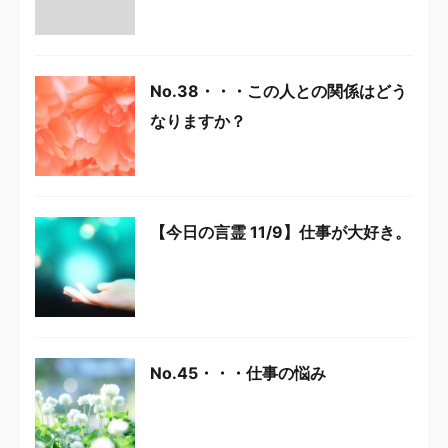
No.38・・・この人との関係はどう
なりますか？
【今日の言霊 11/9】仕事が大好き。
No.45・・・仕事の悩み