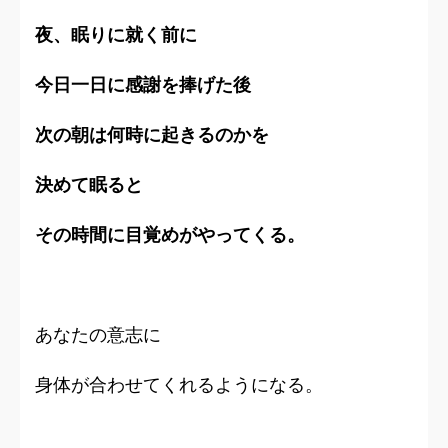
夜、眠りに就く前に
今日一日に感謝を捧げた後
次の朝は何時に起きるのかを
決めて眠ると
その時間に目覚めがやってくる。
あなたの意志に
身体が合わせてくれるようになる。