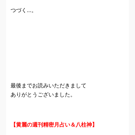
つづく…。
最後までお読みいただきまして
ありがとうございました。
【黄麗の週刊精密月占い＆八柱神】