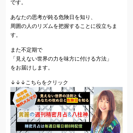
です。
あなたの思考が鈍る危険日を知り、
周囲の人のリズムを把握することに役立ちま
す。
また不定期で
「見えない世界の力を味方に付ける方法」
をお届けします。
↓↓↓こちらをクリック