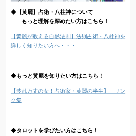
◆【黄麗】占術・八柱神について
もっと理解を深めたい方はこちら！
【黄麗が教える自然法則】法則占術・八柱神を
詳しく知りたい方へ・・・
◆もっと黄麗を知りたい方はこちら！
【波乱万丈の女！占術家・黄麗の半生】 リン
ク集
◆タロットを学びたい方はこちら！