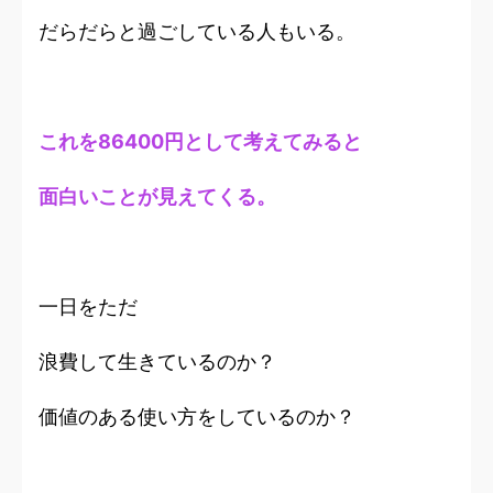
だらだらと過ごしている人もいる。
これを86400円として考えてみると
面白いことが見えてくる。
一日をただ
浪費して生きているのか？
価値のある使い方をしているのか？