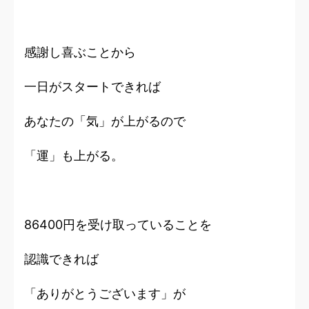
感謝し喜ぶことから
一日がスタートできれば
あなたの「気」が上がるので
「運」も上がる。
86400円を受け取っていることを
認識できれば
「ありがとうございます」が