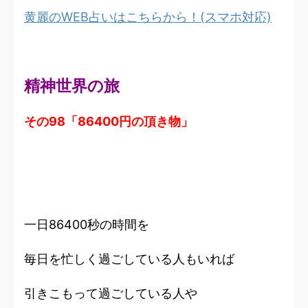
黄麗のWEB占いはこちらから！(スマホ対応)
精神世界の旅
その98「86400円の頂き物」
一日86400秒の時間を
毎日を忙しく過ごしている人もいれば
引きこもって過ごしている人や