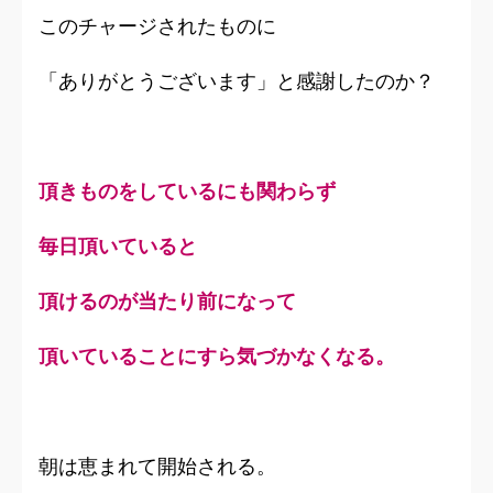
このチャージされたものに
「ありがとうございます」と感謝したのか？
頂きものをしているにも関わらず
毎日頂いていると
頂けるのが当たり前になって
頂いていることにすら気づかなくなる。
朝は恵まれて開始される。