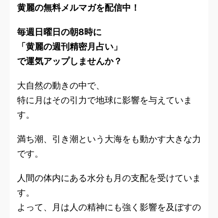
黄麗の無料メルマガを配信中！
毎週日曜日の朝8時に
「黄麗の週刊精密月占い」
で運気アップしませんか？
大自然の動きの中で、
特に月はその引力で地球に影響を与えていま
す。
満ち潮、引き潮という大海をも動かす大きな力
です。
人間の体内にある水分も月の支配を受けていま
す。
よって、月は人の精神にも強く影響を及ぼすの