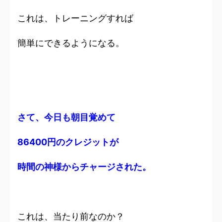
これは、トレーニングすれば
簡単にできるようになる。
さて、今日も朝目覚めて
86400円のクレジットが
時間の神様からチャージされた。
これは、当たり前なのか？