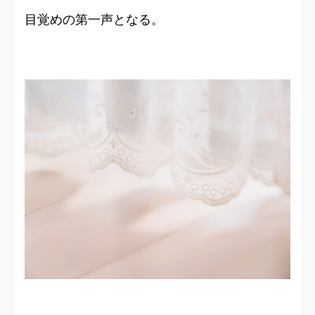
目覚めの第一声となる。