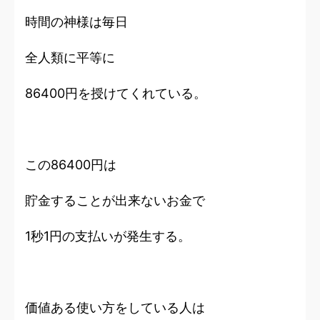
時間の神様は毎日
全人類に平等に
86400円を授けてくれている。
この86400円は
貯金することが出来ないお金で
1秒1円の支払いが発生する。
価値ある使い方をしている人は