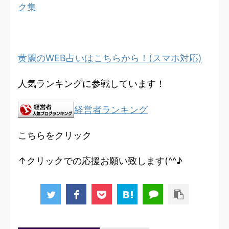
ク集
黄麗のWEB占いはこちらから！(スマホ対応)
人気ランキングに参戦しています！
経営者ランキング
こちらをクリック
↑クリックでの応援お願い致します(^^♪