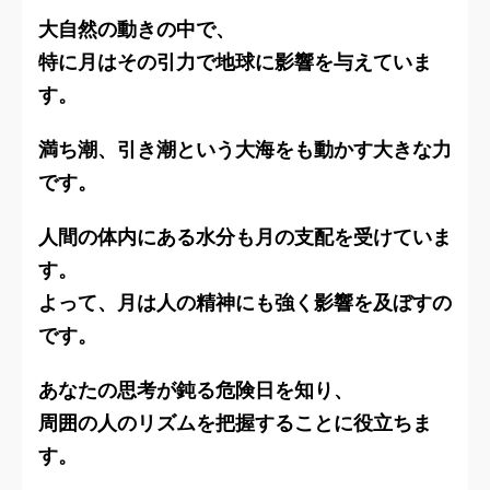
大自然の動きの中で、
特に月はその引力で地球に影響を与えていま
す。
満ち潮、引き潮という大海をも動かす大きな力
です。
人間の体内にある水分も月の支配を受けていま
す。
よって、月は人の精神にも強く影響を及ぼすの
です。
あなたの思考が鈍る危険日を知り、
周囲の人のリズムを把握することに役立ちま
す。