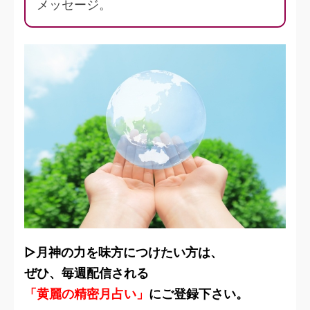
メッセージ。
▷月神の力を味方につけたい方は、
ぜひ、毎週配信される
「黄麗の精密月占い」
にご登録下さい。