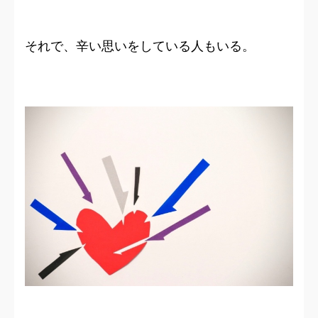
それで、辛い思いをしている人もいる。