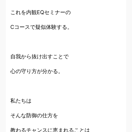
これを内観EQセミナーの
Cコースで疑似体験する。
自我から抜け出すことで
心の守り方が分かる。
私たちは
そんな防御の仕方を
教わるチャンスに恵まれることは