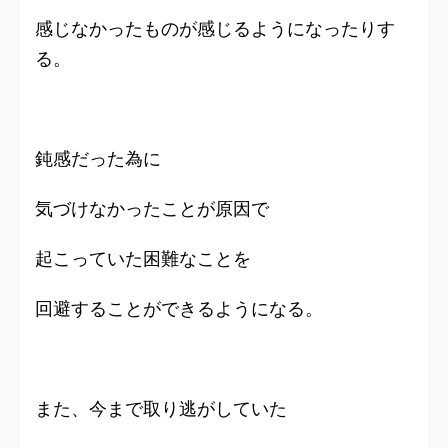
感じなかったものが感じるようになったりす
る。
鈍感だった為に
気づけなかったことが原因で
起こっていた困難なことを
回避することができるようになる。
また、今まで取り逃がしていた