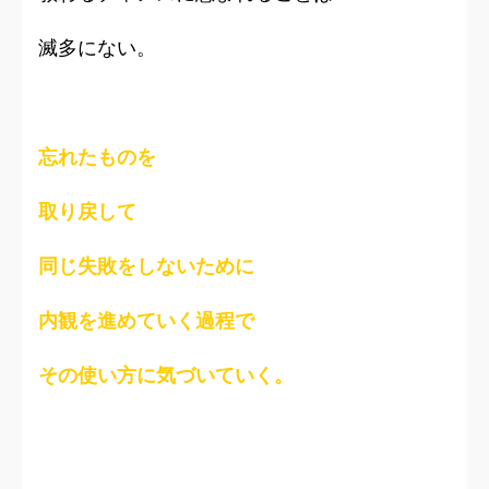
滅多にない。
忘れたものを
取り戻して
同じ失敗をしないために
内観を進めていく過程で
その使い方に気づいていく。