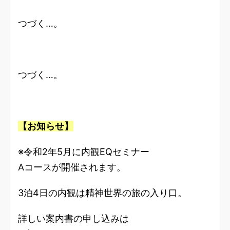
つづく…。
つづく…。
【お知らせ】
※令和2年5月に内観EQセミナー
Aコースが開催されます。
3泊4日の内観は精神世界の旅の入り口。
詳しい案内書の申し込みは