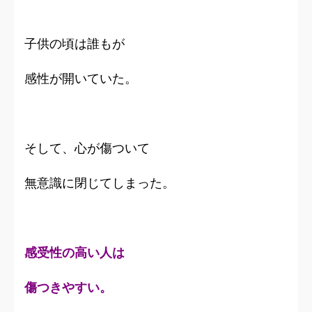
子供の頃は誰もが
感性が開いていた。
そして、心が傷ついて
無意識に閉じてしまった。
感受性の高い人は
傷つきやすい。