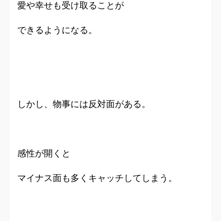
愛や幸せも受け取ることが
できるようになる。
しかし、物事には反対面がある。
感性が開くと
マイナス面も多くキャッチしてしまう。