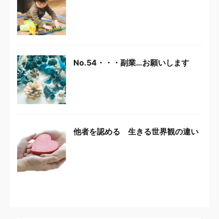
No.54・・・副業…お願いします
他者を認める 生きる世界観の違い