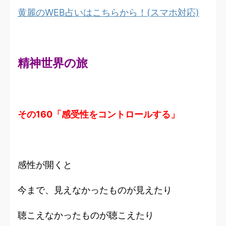
黄麗のWEB占いはこちらから！(スマホ対応)
精神世界の旅
その160「感受性をコントロールする」
感性が開くと
今まで、見えなかったものが見えたり
聴こえなかったものが聴こえたり