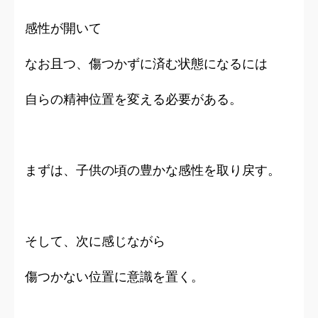
感性が開いて
なお且つ、傷つかずに済む状態になるには
自らの精神位置を変える必要がある。
まずは、子供の頃の豊かな感性を取り戻す。
そして、次に感じながら
傷つかない位置に意識を置く。