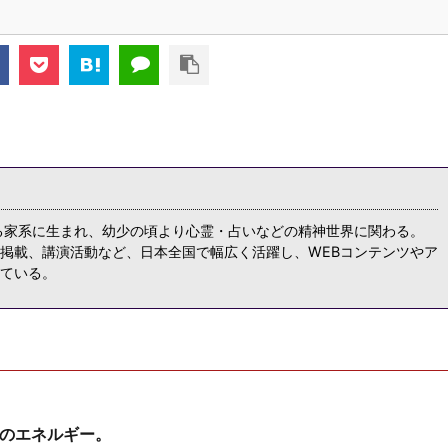
る家系に生まれ、幼少の頃より心霊・占いなどの精神世界に関わる。
掲載、講演活動など、日本全国で幅広く活躍し、WEBコンテンツやア
ている。
けのエネルギー。