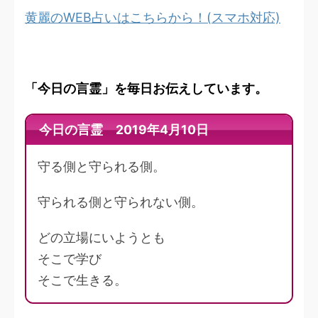
黄麗のWEB占いはこちらから！(スマホ対応)
「今日の言霊」を毎日お伝えしています。
今日の言霊 2019年4月10日
守る側と守られる側。
守られる側と守られない側。
どの立場にいようとも
そこで学び
そこで生きる。