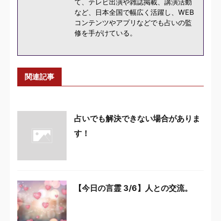
て、テレビ出演や雑誌掲載、講演活動
など、日本全国で幅広く活躍し、WEB
コンテンツやアプリなどでも占いの監
修を手がけている。
関連記事
占いでも解決できない場合がありま
す！
【今日の言霊 3/6】人との交流。