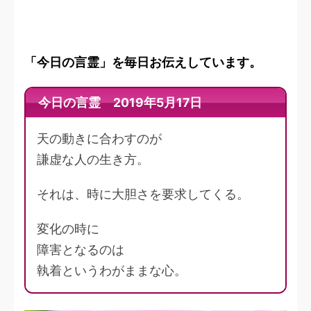
「今日の言霊」を毎日お伝えしています。
今日の言霊 2019年5月17日
天の動きに合わすのが
謙虚な人の生き方。
それは、時に大胆さを要求してくる。
変化の時に
障害となるのは
執着というわがままな心。