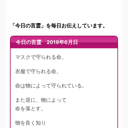
「今日の言霊」を毎日お伝えしています。
今日の言霊 2019年6月日
マスクで守られる命。
衣服で守られる命。
命は物によって守られている。
また逆に、物によって
命を落とす。
物を良く知り