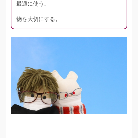
最適に使う。
物を大切にする。