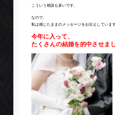
こういう相談も多いです。
なので、
私は感じたままのメッセージをお伝えしていま
今年に入って、
たくさんの結婚を的中させま