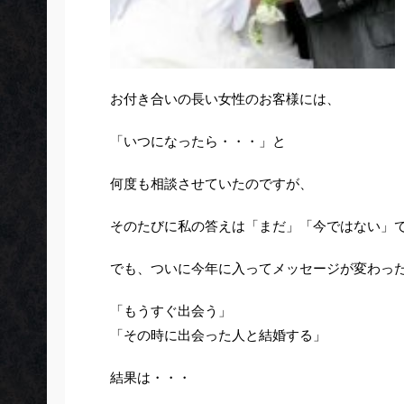
お付き合いの長い女性のお客様には、
「いつになったら・・・」と
何度も相談させていたのですが、
そのたびに私の答えは「まだ」「今ではない」
でも、ついに今年に入ってメッセージが変わっ
「もうすぐ出会う」
「その時に出会った人と結婚する」
結果は・・・