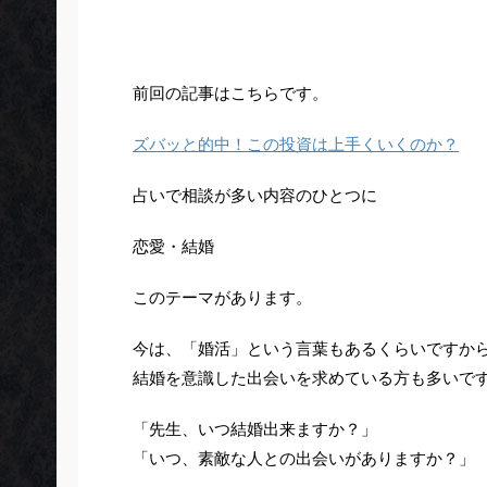
前回の記事はこちらです。
ズバッと的中！この投資は上手くいくのか？
占いで相談が多い内容のひとつに
恋愛・結婚
このテーマがあります。
今は、「婚活」という言葉もあるくらいですか
結婚を意識した出会いを求めている方も多いで
「先生、いつ結婚出来ますか？」
「いつ、素敵な人との出会いがありますか？」