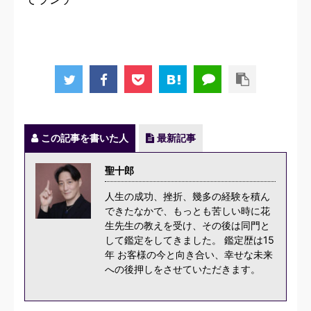
この記事を書いた人
最新記事
聖十郎
人生の成功、挫折、幾多の経験を積ん
できたなかで、もっとも苦しい時に花
生先生の教えを受け、その後は同門と
して鑑定をしてきました。 鑑定歴は15
年 お客様の今と向き合い、幸せな未来
への後押しをさせていただきます。