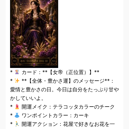
*
カード：**【女帝（正位置）】**
*
**【全体・豊かさ運】のメッセージ**：
愛情と豊かさの日。今日は自分をたっぷり甘や
かしていいよ。
*
開運メイク：テラコッタカラーのチーク
*
ワンポイントカラー：カーキ
*
開運アクション：花屋で好きなお花を一