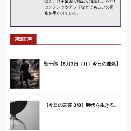
など、日本全国で幅広く活躍し、WEB
コンテンツやアプリなどでも占いの監
修を手がけている。
関連記事
聖十郎【8月3日（月）今日の運気】
【今日の言霊 3/8】時代を生きる。