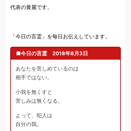
代表の黄麗です。
「今日の言霊」を毎日お伝えしています。
■今日の言霊 2018年8月3日
あなたを苦しめているのは
相手ではない。
小我を無くすと
苦しみは無くなる。
よって、犯人は
自分の我。