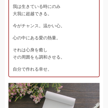
我は生きている時にのみ
大我に超越できる。
今がチャンス。温かい心。
心の中にある愛の熱量。
それは心身を癒し
その周囲をも調和させる。
自分で作れる幸せ。