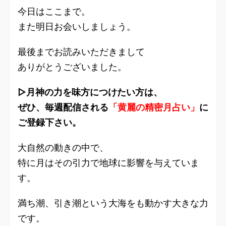
今日はここまで。
また明日お会いしましょう。
最後までお読みいただきまして
ありがとうございました。
▷月神の力を味方につけたい方は、
ぜひ、毎週配信される
「黄麗の精密月占い」
に
ご登録下さい。
大自然の動きの中で、
特に月はその引力で地球に影響を与えていま
す。
満ち潮、引き潮という大海をも動かす大きな力
です。