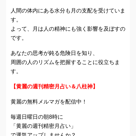
人間の体内にある水分も月の支配を受けていま
す。
よって、月は人の精神にも強く影響を及ぼすの
です。
あなたの思考が鈍る危険日を知り、
周囲の人のリズムを把握することに役立ちま
す。
【黄麗の週刊精密月占い＆八柱神】
黄麗の無料メルマガを配信中！
毎週日曜日の朝8時に
「黄麗の週刊精密月占い」
で運気アップしませんか？