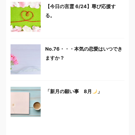
【今日の言霊 6/24】尊び応援す
る。
No.76・・・本気の恋愛はいつでき
ますか？
「新月の願い事 8月
」