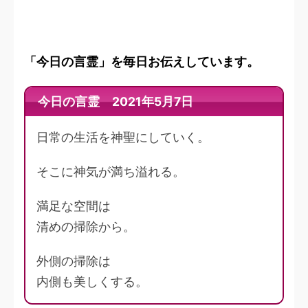
「今日の言霊」を毎日お伝えしています。
今日の言霊 2021年5月7日
日常の生活を神聖にしていく。
そこに神気が満ち溢れる。
満足な空間は
清めの掃除から。
外側の掃除は
内側も美しくする。