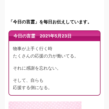
「今日の言霊」を毎日お伝えしています。
今日の言霊 2021年5月23日
物事が上手く行く時
たくさんの応援の力が働いてる。
それに感謝を忘れない。
そして、自らも
応援する側になる。