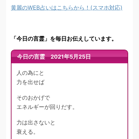
黄麗のWEB占いはこちらから！(スマホ対応)
「今日の言霊」を毎日お伝えしています。
今日の言霊 2021年5月25日
人の為にと
力を出せば
そのおかげで
エネルギーが回りだす。
力は出さないと
衰える。