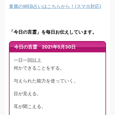
黄麗のWEB占いはこちらから！(スマホ対応)
「今日の言霊」を毎日お伝えしています。
今日の言霊 2021年5月30日
一日一回以上
何かできることをする。
与えられた能力を使っていく。
目が見える。
耳が聞こえる。