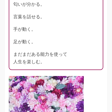
匂いが分かる。
言葉を話せる。
手が動く。
足が動く。
まだまだある能力を使って
人生を楽しむ。