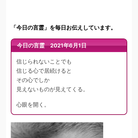
「今日の言霊」を毎日お伝えしています。
今日の言霊 2021年6月1日
信じられないことでも
信じる心で居続けると
その心でしか
見えないものが見えてくる。
心眼を開く。