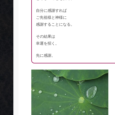
自分に感謝すれば
ご先祖様と神様に
感謝することになる。
その結果は
幸運を招く。
先に感謝。