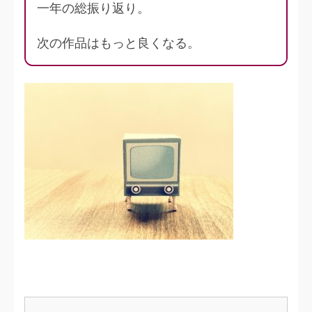
一年の総振り返り。
次の作品はもっと良くなる。