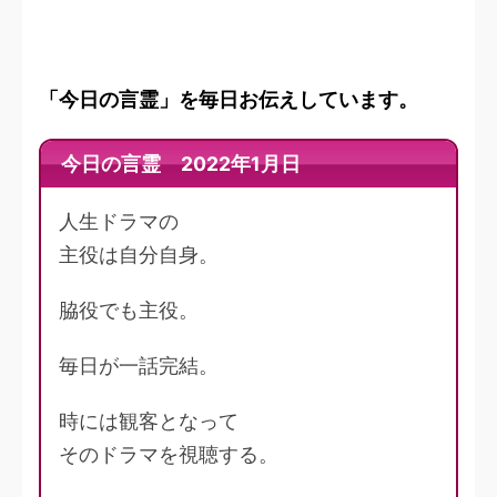
「今日の言霊」を毎日お伝えしています。
今日の言霊 2022年1月日
人生ドラマの
主役は自分自身。
脇役でも主役。
毎日が一話完結。
時には観客となって
そのドラマを視聴する。