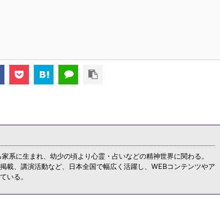
る家系に生まれ、幼少の頃より心霊・占いなどの精神世界に関わる。
掲載、講演活動など、日本全国で幅広く活躍し、WEBコンテンツやア
ている。