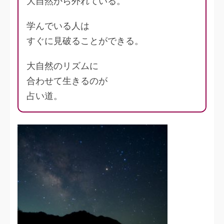
大自然から外れている。
学んでいる人は
すぐに見破ることができる。
大自然のリズムに
合わせて生きるのが
占い道。