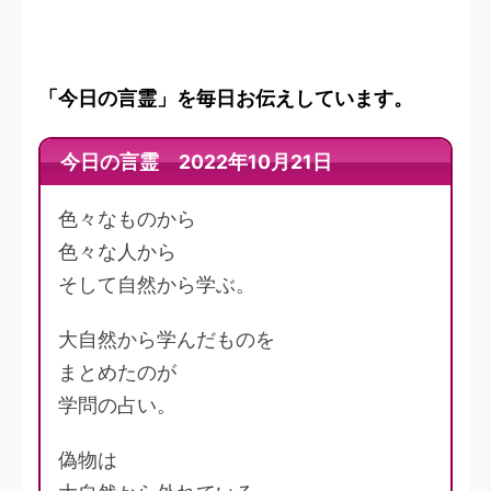
「今日の言霊」を毎日お伝えしています。
今日の言霊 2022年10月21日
色々なものから
色々な人から
そして自然から学ぶ。
大自然から学んだものを
まとめたのが
学問の占い。
偽物は