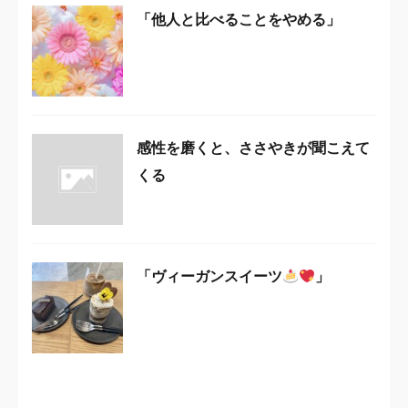
「他人と比べることをやめる」
感性を磨くと、ささやきが聞こえて
くる
「ヴィーガンスイーツ
」