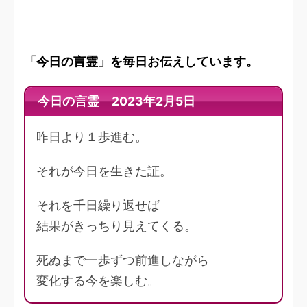
「今日の言霊」を毎日お伝えしています。
今日の言霊 2023年2月5日
昨日より１歩進む。
それが今日を生きた証。
それを千日繰り返せば
結果がきっちり見えてくる。
死ぬまで一歩ずつ前進しながら
変化する今を楽しむ。