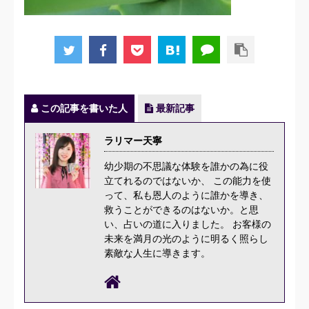
この記事を書いた人
最新記事
ラリマー天寧
幼少期の不思議な体験を誰かの為に役
立てれるのではないか、 この能力を使
って、私も恩人のように誰かを導き、
救うことができるのはないか。と思
い、占いの道に入りました。 お客様の
未来を満月の光のように明るく照らし
素敵な人生に導きます。