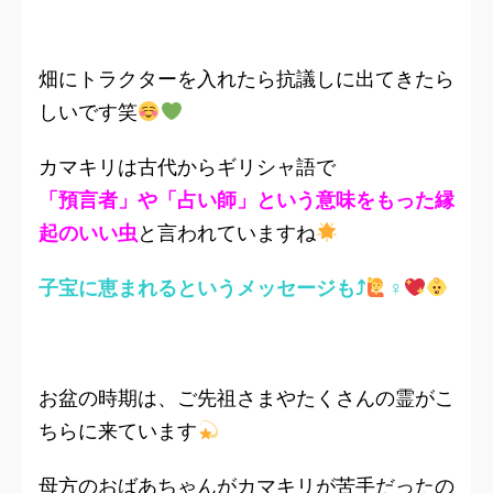
畑にトラクターを入れたら抗議しに出てきたら
しいです笑
カマキリは古代からギリシャ語で
「預言者」や「占い師」という意味をもった縁
起のいい虫
と言われていますね
子宝に恵まれるというメッセージも⤴︎
‍♀
お盆の時期は、ご先祖さまやたくさんの霊がこ
ちらに来ています
母方のおばあちゃんがカマキリが苦手だったの