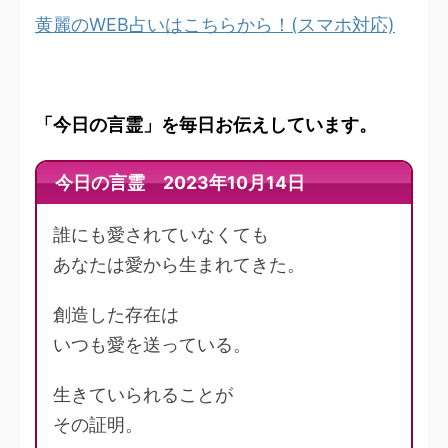
黄麗のWEB占いはこちらから！(スマホ対応)
「今日の言霊」を毎日お伝えしています。
今日の言霊 2023年10月14日
誰にも愛されていなくても
あなたは愛から生まれてきた。
創造した存在は
いつも愛を送っている。
生きていられることが
その証明。