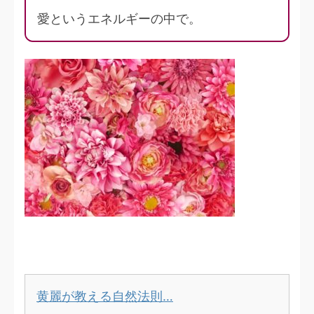
愛というエネルギーの中で。
黄麗が教える自然法則…