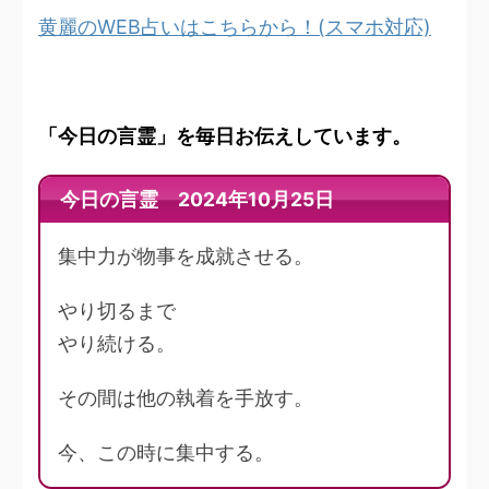
黄麗のWEB占いはこちらから！(スマホ対応)
「今日の言霊」を毎日お伝えしています。
今日の言霊 2024年10月25日
集中力が物事を成就させる。
やり切るまで
やり続ける。
その間は他の執着を手放す。
今、この時に集中する。