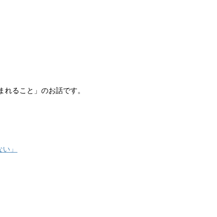
生まれること」のお話です。
ない」