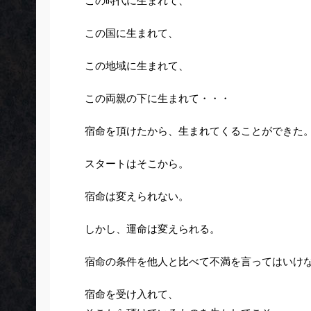
この時代に生まれて、
この国に生まれて、
この地域に生まれて、
この両親の下に生まれて・・・
宿命を頂けたから、生まれてくることができた
スタートはそこから。
宿命は変えられない。
しかし、運命は変えられる。
宿命の条件を他人と比べて不満を言ってはいけ
宿命を受け入れて、