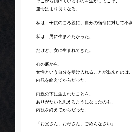
そこから頂けているものを生かしてこそ、
運命はより良くなる。
私は、子供のころ親に、自分の宿命に対して不
私は、男に生まれたかった。
だけど、女に生まれてきた。
心の底から、
女性という自分を受け入れることが出来たのは
内観を終えてからだった。
両親の下に生まれたことを、
ありがたいと思えるようになったのも、
内観を終えてからだった。
「お父さん、お母さん、ごめんなさい」