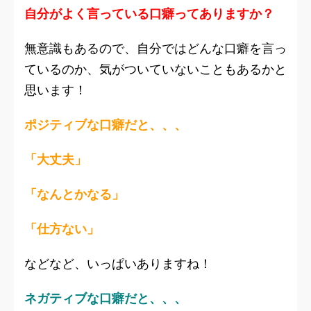
自分がよく言っている口癖ってありますか？
無意識もあるので、自分ではどんな口癖を言っ
ているのか、気がついていないこともあるかと
思います！
ポジティブな口癖だと、、、
「大丈夫」
「なんとかなる」
「仕方ない」
などなど、いっぱいありますね！
ネガティブな口癖だと、、、