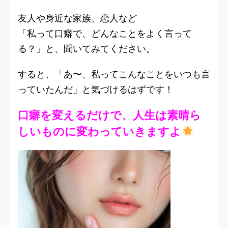
友人や身近な家族、恋人など
「私って口癖で、どんなことをよく言って
る？」と、聞いてみてください。
すると、「あ〜、私ってこんなことをいつも言
っていたんだ」と気づけるはずです！
口癖を変えるだけで、人生は素晴ら
しいものに変わっていきますよ