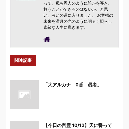
って、私も恩人のように誰かを導き、
救うことができるのはないか。と思
い、占いの道に入りました。 お客様の
未来を満月の光のように明るく照らし
素敵な人生に導きます。
関連記事
「大アルカナ 0番 愚者」
【今日の言霊 10/12】天に誓って