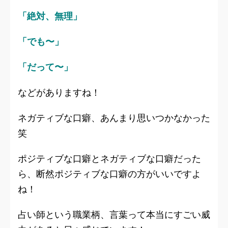
「絶対、無理」
「でも〜」
「だって〜」
などがありますね！
ネガティブな口癖、あんまり思いつかなかった
笑
ポジティブな口癖とネガティブな口癖だった
ら、断然ポジティブな口癖の方がいいですよ
ね！
占い師という職業柄、言葉って本当にすごい威