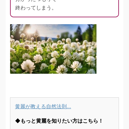
終わってしまう。
黄麗が教える自然法則…
◆もっと黄麗を知りたい方はこちら！