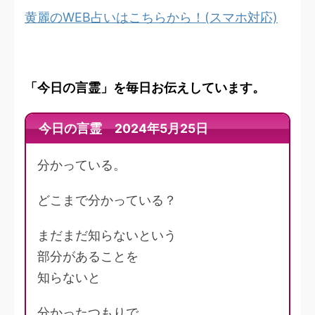
黄麗のWEB占いはこちらから！(スマホ対応)
「今日の言霊」を毎日お伝えしています。
今日の言霊 2024年5月25日
分かっている。
どこまで分かっている？
まだまだ知らないという
部分があることを
知らないと
分かったつもりで