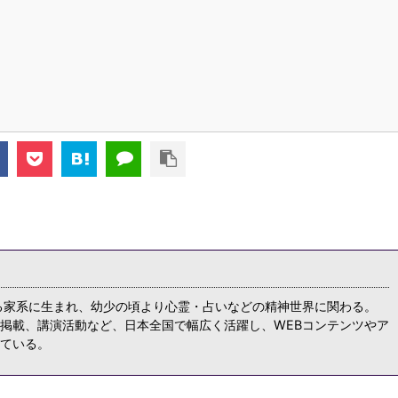
る家系に生まれ、幼少の頃より心霊・占いなどの精神世界に関わる。
掲載、講演活動など、日本全国で幅広く活躍し、WEBコンテンツやア
ている。