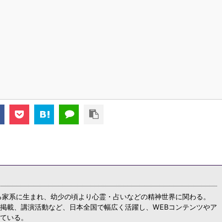
る家系に生まれ、幼少の頃より心霊・占いなどの精神世界に関わる。
掲載、講演活動など、日本全国で幅広く活躍し、WEBコンテンツやア
ている。