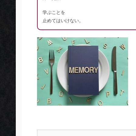
学ぶことを
止めてはいけない。