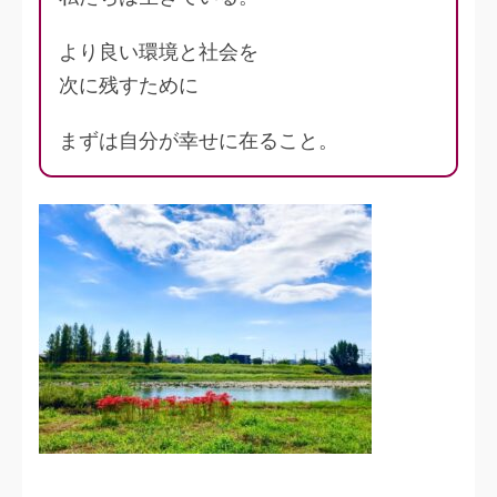
より良い環境と社会を
次に残すために
まずは自分が幸せに在ること。