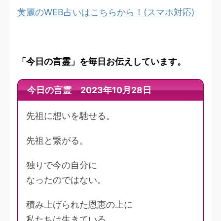
黄麗のWEB占いはこちらから！(スマホ対応)
「今日の言霊」を毎日お伝えしています。
今日の言霊 2023年10月28日
先祖に想いを馳せる。
先祖と繋がる。
独りで今の自分に
なったのではない。
積み上げられた恩恵の上に
私たちは生きている。