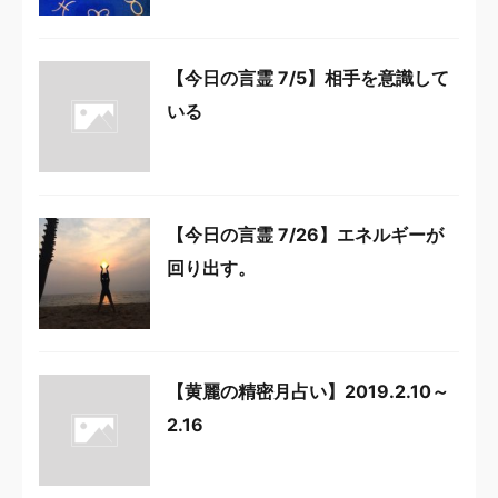
【今日の言霊 7/5】相手を意識して
いる
【今日の言霊 7/26】エネルギーが
回り出す。
【黄麗の精密月占い】2019.2.10～
2.16