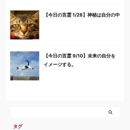
【今日の言霊 1/28】神秘は自分の中
【今日の言霊 9/10】未来の自分を
イメージする。
タグ