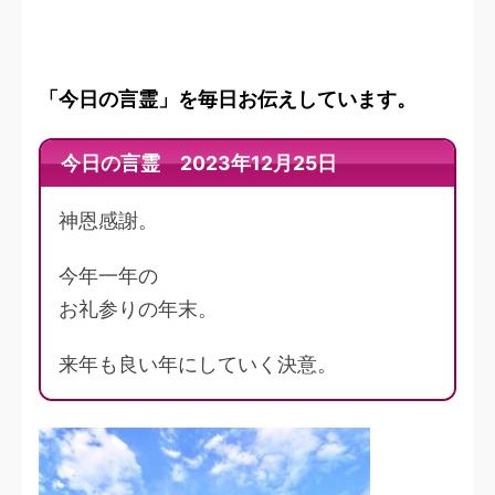
「今日の言霊」を毎日お伝えしています。
今日の言霊 2023年12月25日
神恩感謝。
今年一年の
お礼参りの年末。
来年も良い年にしていく決意。