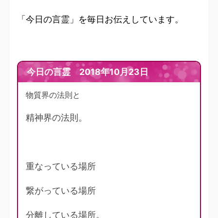
「今日の言霊」を毎日お伝えしています。
今日の言霊 2018年10月23日
物質界の法則と
精神界の法則。
重なっている場所
繋がっている場所
分離している場所。