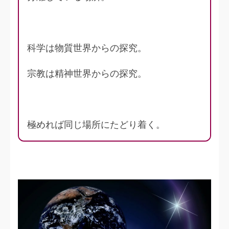
科学は物質世界からの探究。
宗教は精神世界からの探究。
極めれば同じ場所にたどり着く。