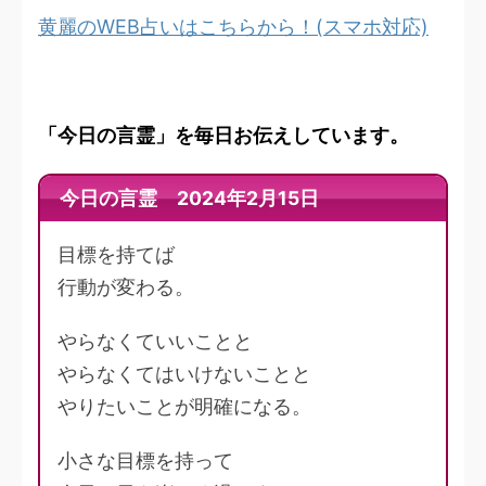
黄麗のWEB占いはこちらから！(スマホ対応)
「今日の言霊」を毎日お伝えしています。
今日の言霊 2024年2月15日
目標を持てば
行動が変わる。
やらなくていいことと
やらなくてはいけないことと
やりたいことが明確になる。
小さな目標を持って