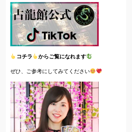
コチラ
からご覧になれます
ぜひ、ご参考にしてみてください