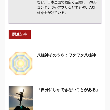
など、日本全国で幅広く活躍し、WEB
コンテンツやアプリなどでも占いの監
修を手がけている。
関連記事
八柱神その５６：ワクワク八柱神
「自分にしかできないことがある」