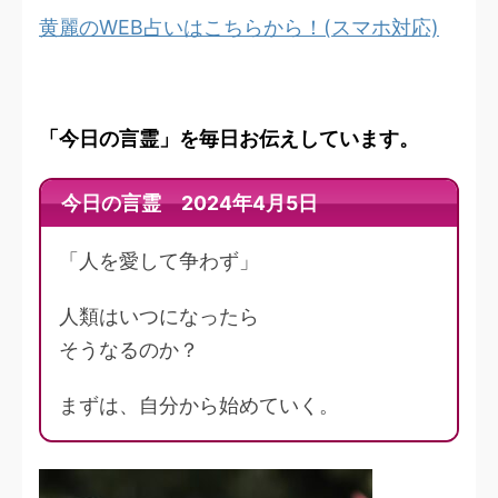
黄麗のWEB占いはこちらから！(スマホ対応)
「今日の言霊」を毎日お伝えしています。
今日の言霊 2024年4月5日
「人を愛して争わず」
人類はいつになったら
そうなるのか？
まずは、自分から始めていく。