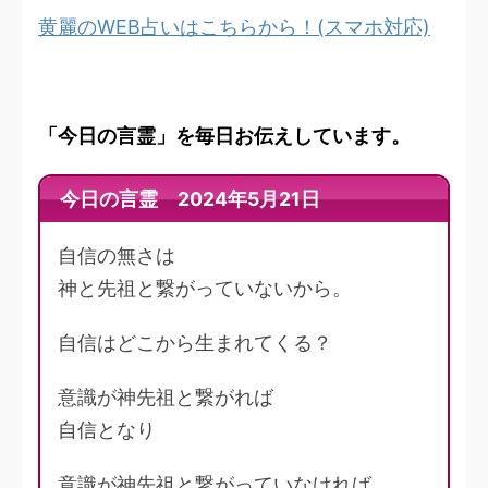
黄麗のWEB占いはこちらから！(スマホ対応)
「今日の言霊」を毎日お伝えしています。
今日の言霊 2024年5月21日
自信の無さは
神と先祖と繋がっていないから。
自信はどこから生まれてくる？
意識が神先祖と繋がれば
自信となり
意識が神先祖と繋がっていなければ