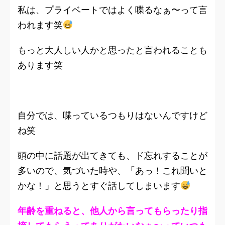
私は、プライベートではよく喋るなぁ〜って言
われます笑
もっと大人しい人かと思ったと言われることも
あります笑
自分では、喋っているつもりはないんですけど
ね笑
頭の中に話題が出てきても、ド忘れすることが
多いので、気づいた時や、「あっ！これ聞いと
かな！」と思うとすぐ話してしまいます
年齢を重ねると、他人から言ってもらったり指