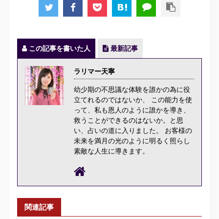
この記事を書いた人
最新記事
ラリマー天寧
幼少期の不思議な体験を誰かの為に役
立てれるのではないか、 この能力を使
って、私も恩人のように誰かを導き、
救うことができるのはないか。と思
い、占いの道に入りました。 お客様の
未来を満月の光のように明るく照らし
素敵な人生に導きます。
関連記事