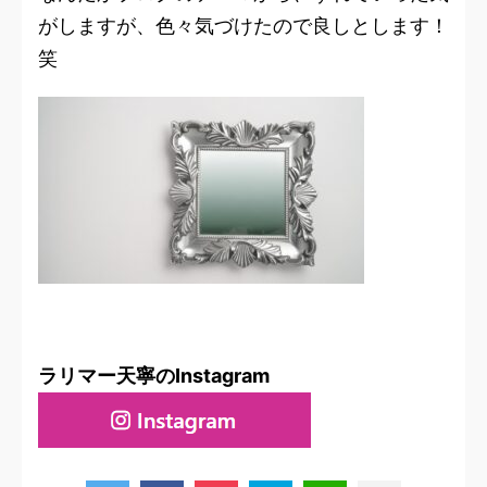
がしますが、色々気づけたので良しとします！
笑
ラリマー天寧のInstagram