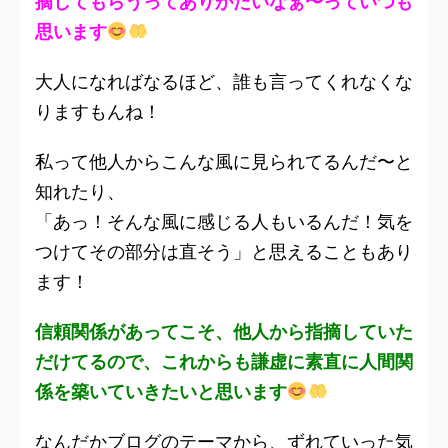
摘してもらうってありがたいなぁ〜っていつも
思います
大人になればなるほど、誰も言ってくれなくな
りますもんね！
私って他人からこんな風に見られてるんだ〜と
知れたり、
「あっ！そんな風に感じる人もいるんだ！気を
つけてその部分は直そう」と思えることもあり
ます！
信頼関係があってこそ、他人から指摘していた
だけてるので、これからも謙虚に素直に人間関
係を築いていきたいと思います
なんだかブログのテーマから、ずれていった気