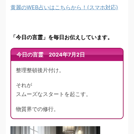
黄麗のWEB占いはこちらから！(スマホ対応)
「今日の言霊」を毎日お伝えしています。
今日の言霊 2024年7月2日
整理整頓後片付け。
それが
スムーズなスタートを起こす。
物質界での修行。