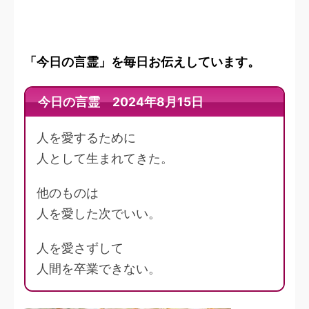
「今日の言霊」を毎日お伝えしています。
今日の言霊 2024年8月15日
人を愛するために
人として生まれてきた。
他のものは
人を愛した次でいい。
人を愛さずして
人間を卒業できない。