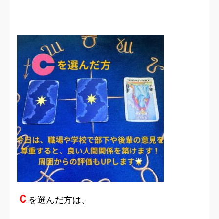
Ｃ
を選んだ方は、