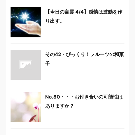
【今日の言霊 4/4】感情は波動を作
り出す。
その42・びっくり！フルーツの和菓
子
No.80・・・お付き合いの可能性は
ありますか？