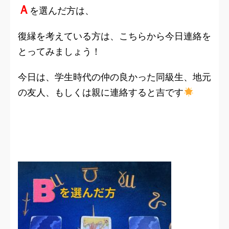
Ａ
を選んだ方は、
復縁を考えている方は、こちらから今日連絡を
とってみましょう！
今日は、学生時代の仲の良かった同級生、地元
の友人、もしくは親に連絡すると吉です