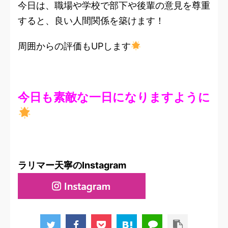
今日は、職場や学校で部下や後輩の意見を尊重
すると、良い人間関係を築けます！
周囲からの評価もUPします
今日も素敵な一日になりますように
ラリマー天寧のInstagram