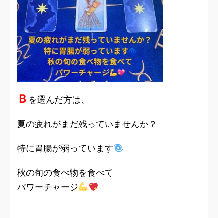
Ｂ
を選んだ方は、
夏の疲れがまだ残っていませんか？
特に胃腸が弱っています
秋の旬の食べ物を食べて
パワーチャージ