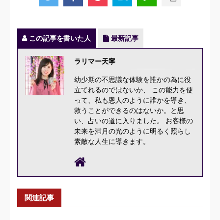
この記事を書いた人
最新記事
ラリマー天寧
幼少期の不思議な体験を誰かの為に役
立てれるのではないか、 この能力を使
って、私も恩人のように誰かを導き、
救うことができるのはないか。と思
い、占いの道に入りました。 お客様の
未来を満月の光のように明るく照らし
素敵な人生に導きます。
関連記事