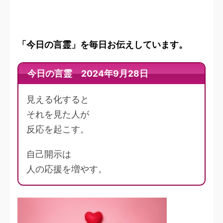
「今日の言霊」を毎日お伝えしています。
今日の言霊 2024年9月28日
見える化すると
それを見た人が
反応を起こす。
自己開示は
人の応援を増やす。