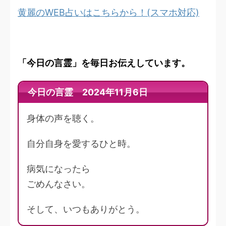
黄麗のWEB占いはこちらから！(スマホ対応)
「今日の言霊」を毎日お伝えしています。
今日の言霊 2024年11月6日
身体の声を聴く。
自分自身を愛するひと時。
病気になったら
ごめんなさい。
そして、いつもありがとう。