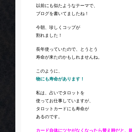
以前にも似たようなテーマで、
ブログを書いてましたね！
今朝、珍しくコップが
割れました！
長年使っていたので、とうとう
寿命が来たのかもしれませんね。
このように、
物にも寿命があります！
私は、占いでタロットを
使ってお仕事していますが、
タロットカードにも寿命が
あるのです。
カード自体にツヤがなくなったら替え時だと、