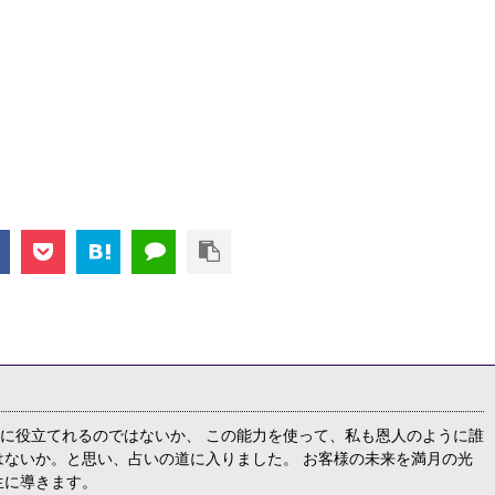
に役立てれるのではないか、 この能力を使って、私も恩人のように誰
はないか。と思い、占いの道に入りました。 お客様の未来を満月の光
生に導きます。