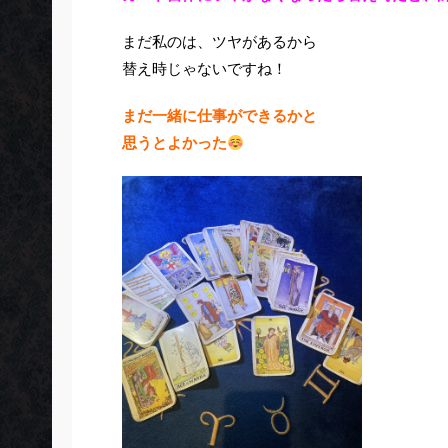
まだ私のは、ツヤがあるから
替え時じゃないですね！
まだ一緒に仕事ができるかと
思うとよかった