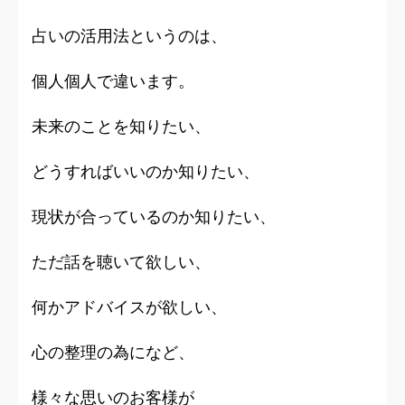
占
いの活用法というのは、
個人個人で違います。
未来のことを知りたい、
どうすればいいのか知りたい、
現状が合っているのか知りたい、
ただ話を聴いて欲しい、
何かアドバイスが欲しい、
心の整理の為になど、
様々な思いのお客様が