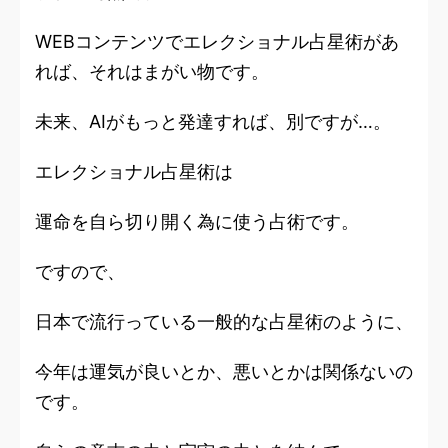
WEBコンテンツでエレクショナル占星術があ
れば、それはまがい物です。
未来、AIがもっと発達すれば、別ですが…。
エレクショナル占星術は
運命を自ら切り開く
為に使う占術です。
ですので、
日本で流行っている一般的な占星術のように、
今年は運気が良いとか、悪いとかは関係ないの
です。