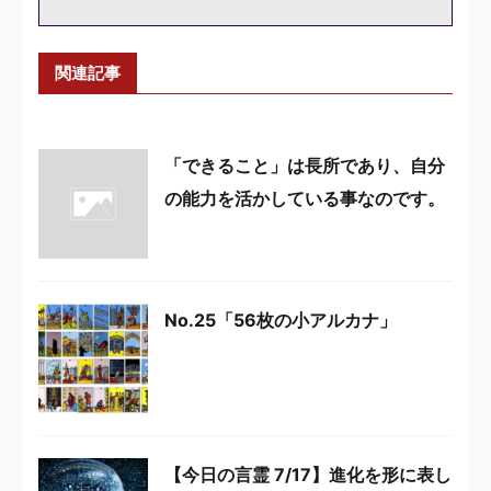
関連記事
「できること」は長所であり、自分
の能力を活かしている事なのです。
No.25「56枚の小アルカナ」
【今日の言霊 7/17】進化を形に表し