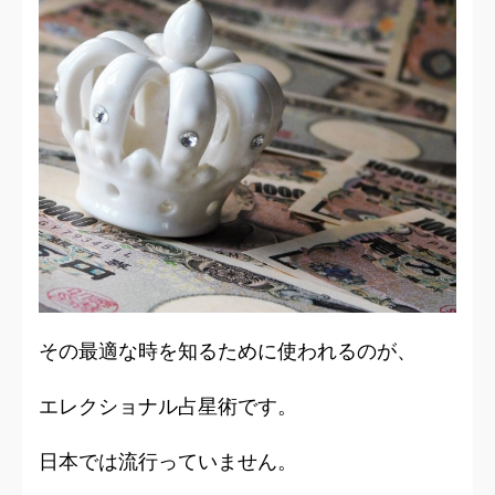
その最適な時を知るために使われるのが、
エレクショナル占星術
です。
日本では流行っていません。