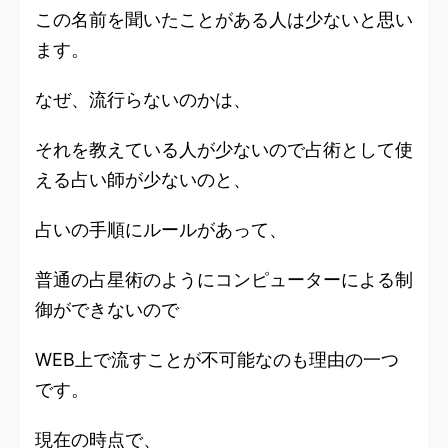
この名前を聞いたことがある人は少ないと思い
ます。
なぜ、流行らないのかは、
それを教えている人が少ないので占術として使
える占い師が少ないのと、
占いの手順に
ルール
があって、
普通の占星術のようにコンピューターによる制
御ができないので
WEB上で流すことが不可能なのも理由の一つ
です。
現在の時点で、