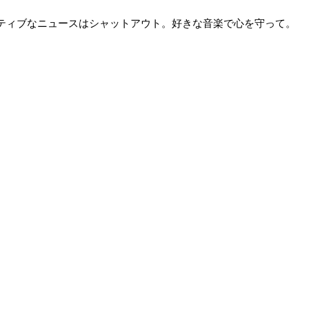
ガティブなニュースはシャットアウト。好きな音楽で心を守って。