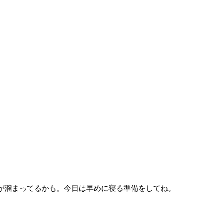
れが溜まってるかも。今日は早めに寝る準備をしてね。