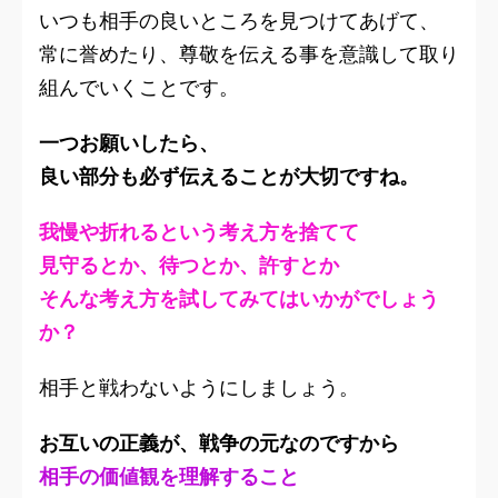
いつも相手の良いところを見つけてあげて、
常に誉めたり、尊敬を伝える事を意識して取り
組んでいくことです。
一つお願いしたら、
良い部分も必ず伝えることが大切ですね。
我慢や折れるという考え方を捨てて
見守るとか、待つとか、許すとか
そんな考え方を試してみてはいかがでしょう
か？
相手と戦わないようにしましょう。
お互いの正義が、戦争の元なのですから
相手の価値観を理解すること