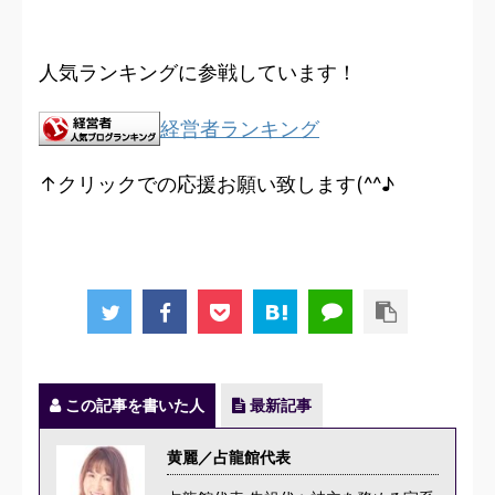
人気ランキングに参戦しています！
経営者ランキング
↑クリックでの応援お願い致します(^^♪
この記事を書いた人
最新記事
黄麗／占龍館代表