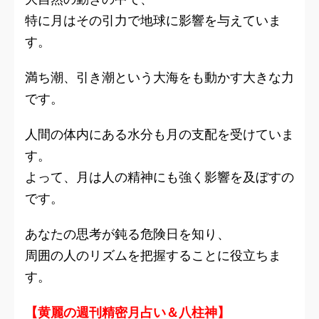
特に月はその引力で地球に影響を与えていま
す。
満ち潮、引き潮という大海をも動かす大きな力
です。
人間の体内にある水分も月の支配を受けていま
す。
よって、月は人の精神にも強く影響を及ぼすの
です。
あなたの思考が鈍る危険日を知り、
周囲の人のリズムを把握することに役立ちま
す。
【黄麗の週刊精密月占い＆八柱神】