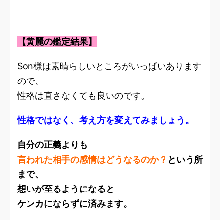
【黄麗の鑑定結果】
Son様は素晴らしいところがいっぱいあります
ので、
性格は直さなくても良いのです。
性格ではなく、考え方を変えてみましょう。
自分の正義よりも
言われた相手の感情はどうなるのか？
という所
まで、
想いが至るようになると
ケンカにならずに済みます。