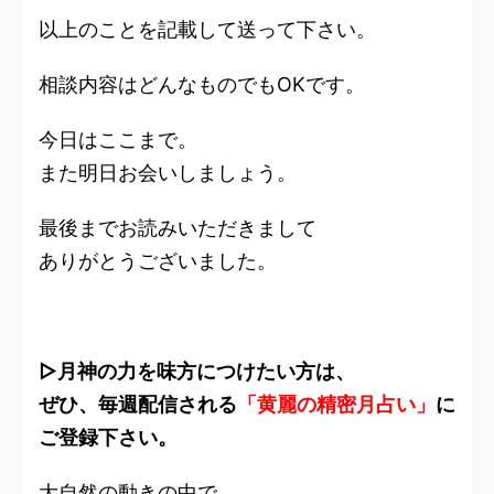
以上のことを記載して送って下さい。
相談内容はどんなものでもOKです。
今日はここまで。
また明日お会いしましょう。
最後までお読みいただきまして
ありがとうございました。
▷月神の力を味方につけたい方は、
ぜひ、毎週配信される
「黄麗の精密月占い」
に
ご登録下さい。
大自然の動きの中で、