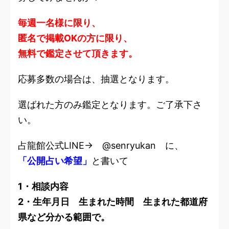
毎週一名様に限り、
匿名で掲載OKの方に限り、
無料で鑑定させて頂きます。
応募多数の場合は、抽選となります。
選ばれた方のみ鑑定となります。ご了承下さ
い。
占龍館公式LINE→ @senryukan に、
「公開占い希望」
と書いて
1・相談内容
2・生年月日 生まれた時間 生まれた都道府
県など分かる範囲で。