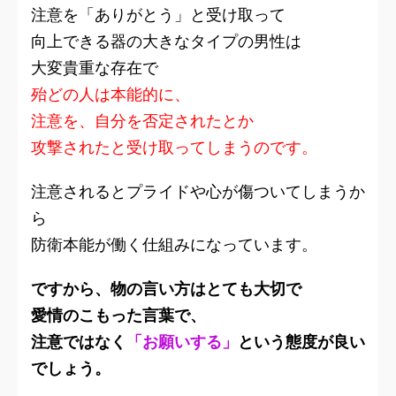
注意を「ありがとう」と受け取って
向上できる器の大きなタイプの男性は
大変貴重な存在で
殆どの人は本能的に、
注意を、自分を否定されたとか
攻撃されたと受け取ってしまうのです。
注意されるとプライドや心が傷ついてしまうか
ら
防衛本能が働く仕組みになっています。
ですから、物の言い方はとても大切で
愛情のこもった言葉で、
注意ではなく
「お願いする」
という態度が良い
でしょう。