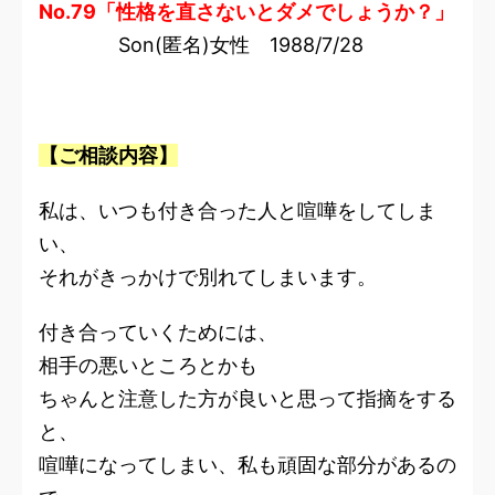
No.79「性格を直さないとダメでしょうか？」
Son(匿名)女性 1988/7/28
【ご相談内容】
私は、いつも付き合った人と喧嘩をしてしま
い、
それがきっかけで別れてしまいます。
付き合っていくためには、
相手の悪いところとかも
ちゃんと注意した方が良いと思って指摘をする
と、
喧嘩になってしまい、私も頑固な部分があるの