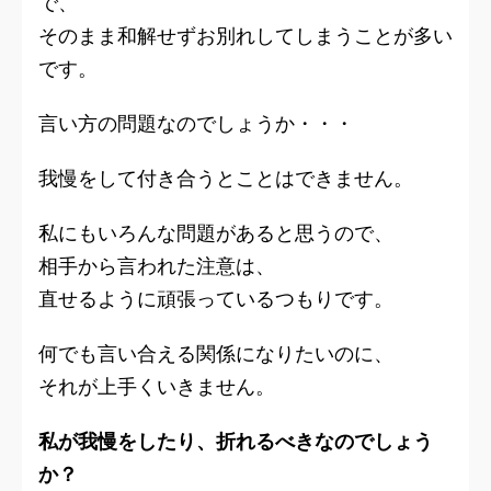
で、
そのまま和解せずお別れしてしまうことが多い
です。
言い方の問題なのでしょうか・・・
我慢をして付き合うとことはできません。
私にもいろんな問題があると思うので、
相手から言われた注意は、
直せるように頑張っているつもりです。
何でも言い合える関係になりたいのに、
それが上手くいきません。
私が我慢をしたり、折れるべきなのでしょう
か？