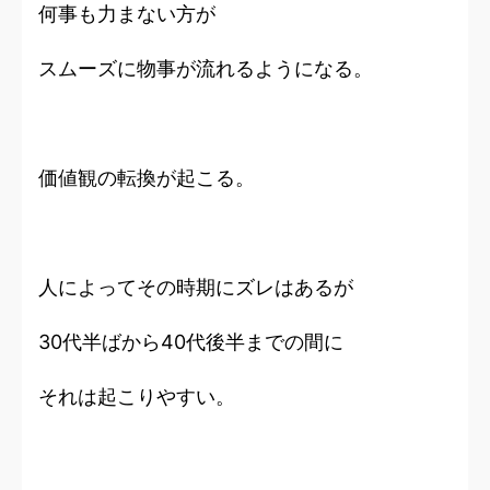
何事も力まない方が
スムーズに物事が流れるようになる。
価値観の転換が起こる。
人によってその時期にズレはあるが
30代半ばから40代後半までの間に
それは起こりやすい。