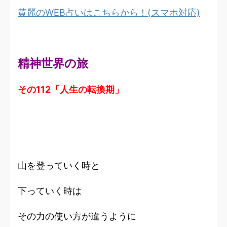
黄麗のWEB占いはこちらから！(スマホ対応)
精神世界の旅
その112「人生の転換期」
山を登っていく時と
下っていく時は
その力の使い方が違うように