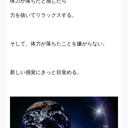
体力が落ちたと感じたら
力を抜いてリラックスする。
そして、体力が落ちたことを嫌がらない。
新しい感覚にきっと目覚める。