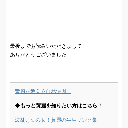
最後までお読みいただきまして
ありがとうございました。
黄麗が教える自然法則…
◆もっと黄麗を知りたい方はこちら！
波乱万丈の女！黄麗の半生リンク集