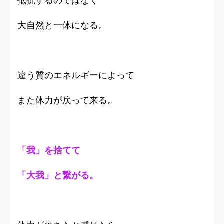
抵抗するのではなく
大自然と一体になる。
違う質のエネルギーによって
また体力が戻って来る。
「我」を捨てて
「大我」と繋がる。