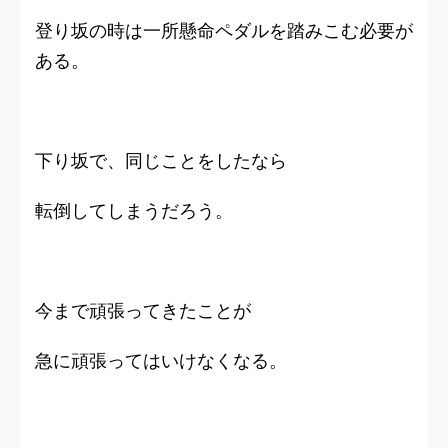
登り坂の時は一所懸命ペダルを踏みこむ必要が
ある。
下り坂で、同じことをしたなら
転倒してしまうだろう。
今まで頑張ってきたことが
急に頑張ってはいけなくなる。