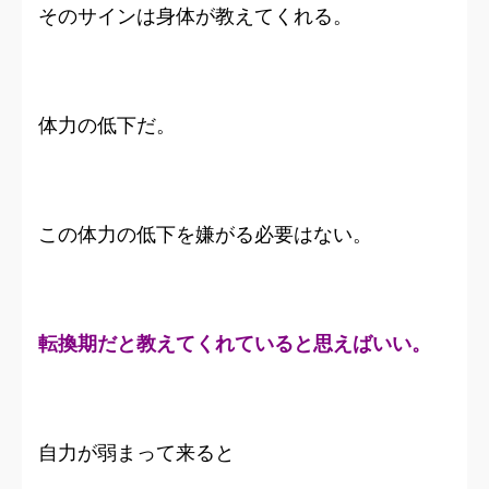
そのサインは身体が教えてくれる。
体力の低下だ。
この体力の低下を嫌がる必要はない。
転換期だと教えてくれていると思えばいい。
自力が弱まって来ると