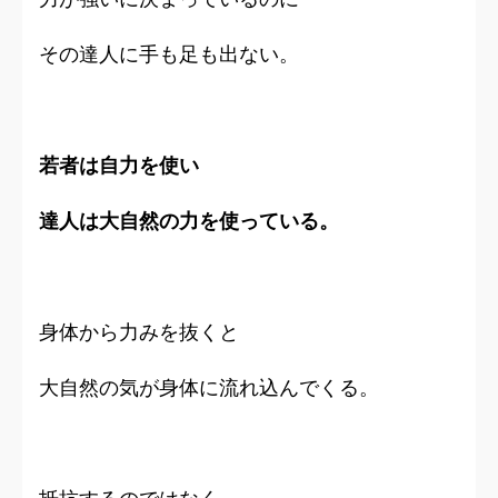
その達人に手も足も出ない。
若者は自力を使い
達人は大自然の力を使っている。
身体から力みを抜くと
大自然の気が身体に流れ込んでくる。