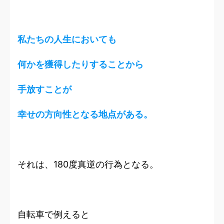
私たちの人生においても
何かを獲得したりすることから
手放すことが
幸せの方向性となる地点がある。
それは、180度真逆の行為となる。
自転車で例えると