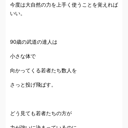
今度は大自然の力を上手く使うことを覚えれば
いい。
90歳の武道の達人は
小さな体で
向かってくる若者たち数人を
さっと投げ飛ばす。
どう見ても若者たちの方が
力が強いに決まっているのに