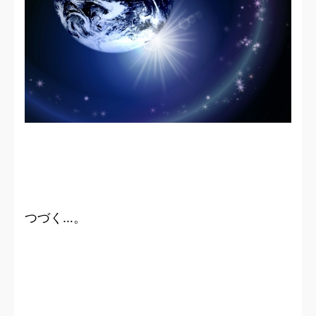
つづく…。